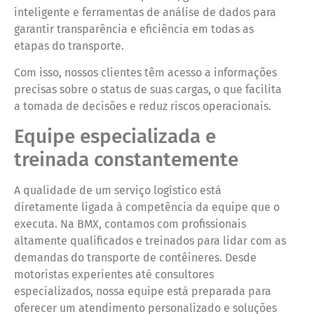
inteligente e ferramentas de análise de dados para
garantir transparência e eficiência em todas as
etapas do transporte.
Com isso, nossos clientes têm acesso a informações
precisas sobre o status de suas cargas, o que facilita
a tomada de decisões e reduz riscos operacionais.
Equipe especializada e
treinada constantemente
A qualidade de um serviço logístico está
diretamente ligada à competência da equipe que o
executa. Na BMX, contamos com profissionais
altamente qualificados e treinados para lidar com as
demandas do transporte de contêineres. Desde
motoristas experientes até consultores
especializados, nossa equipe está preparada para
oferecer um atendimento personalizado e soluções