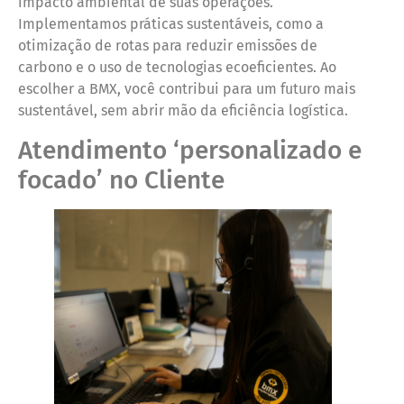
impacto ambiental de suas operações.
Implementamos práticas sustentáveis, como a
otimização de rotas para reduzir emissões de
carbono e o uso de tecnologias ecoeficientes. Ao
escolher a BMX, você contribui para um futuro mais
sustentável, sem abrir mão da eficiência logística.
Atendimento ‘personalizado e
focado’ no Cliente