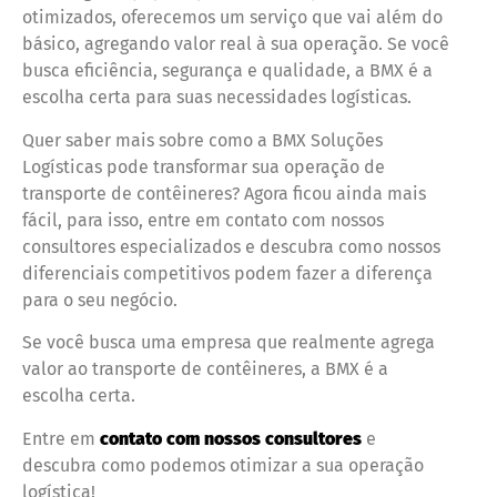
otimizados, oferecemos um serviço que vai além do
básico, agregando valor real à sua operação. Se você
busca eficiência, segurança e qualidade, a BMX é a
escolha certa para suas necessidades logísticas.
Quer saber mais sobre como a BMX Soluções
Logísticas pode transformar sua operação de
transporte de contêineres? Agora ficou ainda mais
fácil, para isso, entre em contato com nossos
consultores especializados e descubra como nossos
diferenciais competitivos podem fazer a diferença
para o seu negócio.
Se você busca uma empresa que realmente agrega
valor ao transporte de contêineres, a BMX é a
escolha certa.
Entre em
contato com nossos consultores
e
descubra como podemos otimizar a sua operação
logística!