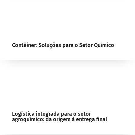
Contêiner: Soluções para o Setor Químico
Logística integrada para o setor
agroquímico: da origem à entrega final