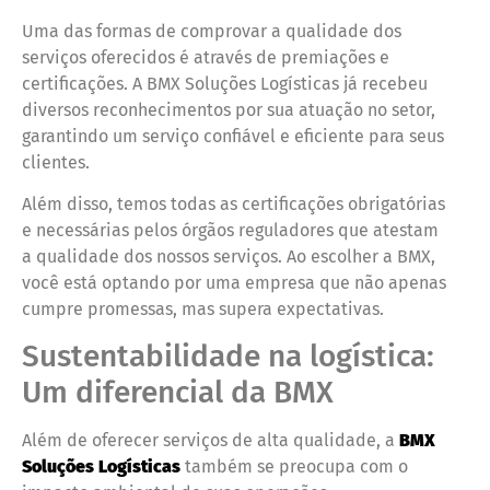
Uma das formas de comprovar a qualidade dos
serviços oferecidos é através de premiações e
certificações. A BMX Soluções Logísticas já recebeu
diversos reconhecimentos por sua atuação no setor,
garantindo um serviço confiável e eficiente para seus
clientes.
Além disso, temos todas as certificações obrigatórias
e necessárias pelos órgãos reguladores que atestam
a qualidade dos nossos serviços. Ao escolher a BMX,
você está optando por uma empresa que não apenas
cumpre promessas, mas supera expectativas.
Sustentabilidade na logística:
Um diferencial da BMX
Além de oferecer serviços de alta qualidade, a
BMX
Soluções Logísticas
também se preocupa com o