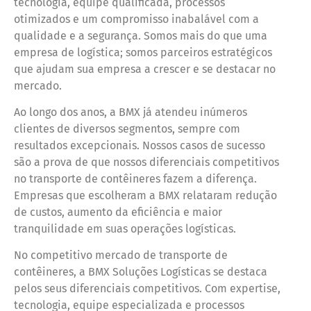
tecnologia, equipe qualificada, processos
otimizados e um compromisso inabalável com a
qualidade e a segurança. Somos mais do que uma
empresa de logística; somos parceiros estratégicos
que ajudam sua empresa a crescer e se destacar no
mercado.
Ao longo dos anos, a BMX já atendeu inúmeros
clientes de diversos segmentos, sempre com
resultados excepcionais. Nossos casos de sucesso
são a prova de que nossos diferenciais competitivos
no transporte de contêineres fazem a diferença.
Empresas que escolheram a BMX relataram redução
de custos, aumento da eficiência e maior
tranquilidade em suas operações logísticas.
No competitivo mercado de transporte de
contêineres, a BMX Soluções Logísticas se destaca
pelos seus diferenciais competitivos. Com expertise,
tecnologia, equipe especializada e processos