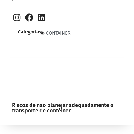
Categoria:
CONTAINER
Riscos de não planejar adequadamente o
transporte de contêiner