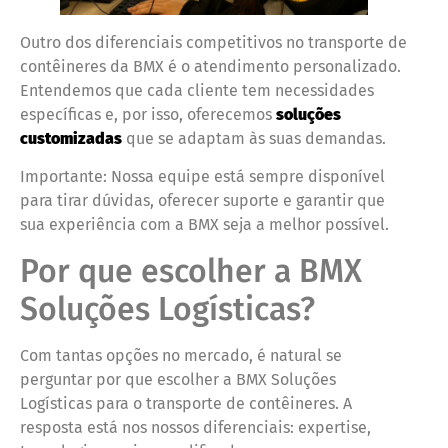
Outro dos diferenciais competitivos no transporte de
contêineres da BMX é o atendimento personalizado.
Entendemos que cada cliente tem necessidades
específicas e, por isso, oferecemos
soluções
customizadas
que se adaptam às suas demandas.
Importante: Nossa equipe está sempre disponível
para tirar dúvidas, oferecer suporte e garantir que
sua experiência com a BMX seja a melhor possível.
Por que escolher a BMX
Soluções Logísticas?
Com tantas opções no mercado, é natural se
perguntar por que escolher a BMX Soluções
Logísticas para o transporte de contêineres. A
resposta está nos nossos diferenciais: expertise,