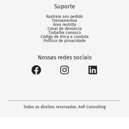
Suporte
Rastreie seu pedido
Treinamentos
Área restrita
Canal de denúncia
Trabalhe conosco
Código de ética e conduta
Política de privacidade
Nossas redes sociais
Todos os direitos reservados.
Anfi Consulting