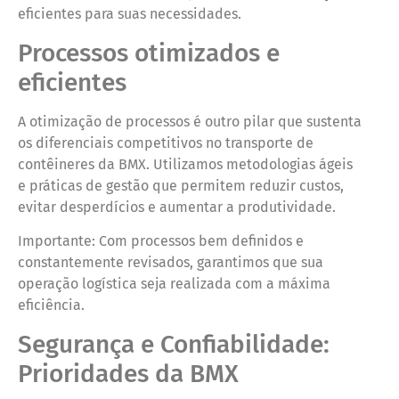
eficientes para suas necessidades.
Processos otimizados e
eficientes
A otimização de processos é outro pilar que sustenta
os diferenciais competitivos no transporte de
contêineres da BMX. Utilizamos metodologias ágeis
e práticas de gestão que permitem reduzir custos,
evitar desperdícios e aumentar a produtividade.
Importante: Com processos bem definidos e
constantemente revisados, garantimos que sua
operação logística seja realizada com a máxima
eficiência.
Segurança e Confiabilidade:
Prioridades da BMX