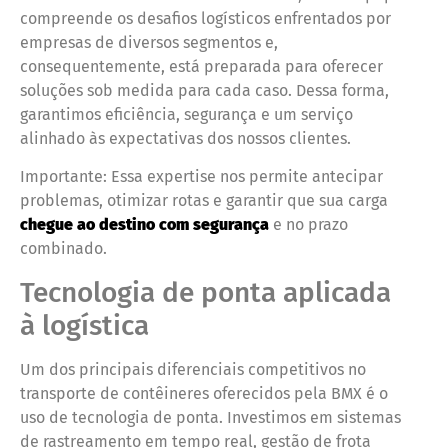
compreende os desafios logísticos enfrentados por
empresas de diversos segmentos e,
consequentemente, está preparada para oferecer
soluções sob medida para cada caso. Dessa forma,
garantimos eficiência, segurança e um serviço
alinhado às expectativas dos nossos clientes.
Importante: Essa expertise nos permite antecipar
problemas, otimizar rotas e garantir que sua carga
chegue ao destino com segurança
e no prazo
combinado.
Tecnologia de ponta aplicada
à logística
Um dos principais diferenciais competitivos no
transporte de contêineres oferecidos pela BMX é o
uso de tecnologia de ponta. Investimos em sistemas
de rastreamento em tempo real, gestão de frota