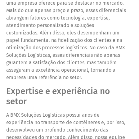
uma empresa oferece para se destacar no mercado.
Mais do que apenas preço e prazo, esses diferenciais
abrangem fatores como tecnologia, expertise,
atendimento personalizado e soluções
customizadas. Além disso, eles desempenham um
papel fundamental na fidelização dos clientes e na
otimização dos processos logísticos. No caso da BMX
Soluções Logísticas, esses diferenciais não apenas
garantem a satisfação dos clientes, mas também
asseguram a excelência operacional, tornando a
empresa uma referência no setor.
Expertise e experiência no
setor
A BMX Soluções Logísticas possui anos de
experiência no transporte de contêineres e, por isso,
desenvolveu um profundo conhecimento das
necessidades do mercado. Além disso, nossa equipe