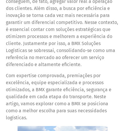
conseguem, de fato, agregar valor real à operação
dos clientes. Além disso, a busca por eficiência e
inovação se torna cada vez mais necessária para
garantir um diferencial competitivo. Nesse contexto,
é essencial contar com soluções estratégicas que
otimizem processos e melhorem a experiência do
cliente. Justamente por isso, a BMX Soluções
Logísticas se sobressai, consolidando-se como uma
referência no mercado ao oferecer um serviço
diferenciado e altamente eficiente.
Com expertise comprovada, premiações por
excelência, equipe especializada e processos
otimizados, a BMX garante eficiência, segurança e
qualidade em cada etapa do transporte. Neste
artigo, vamos explorar como a BMX se posiciona
como a melhor escolha para suas necessidades
logísticas.