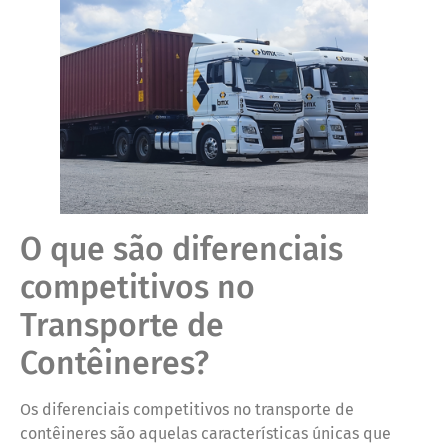
O que são diferenciais
competitivos no
Transporte de
Contêineres?
Os diferenciais competitivos no transporte de
contêineres são aquelas características únicas que