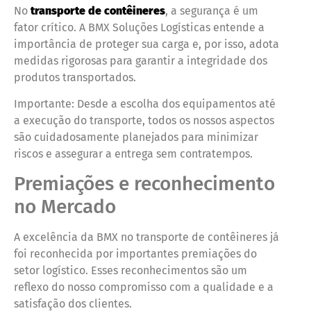
No
transporte de contêineres
, a segurança é um
fator crítico. A BMX Soluções Logísticas entende a
importância de proteger sua carga e, por isso, adota
medidas rigorosas para garantir a integridade dos
produtos transportados.
Importante: Desde a escolha dos equipamentos até
a execução do transporte, todos os nossos aspectos
são cuidadosamente planejados para minimizar
riscos e assegurar a entrega sem contratempos.
Premiações e reconhecimento
no Mercado
A excelência da BMX no transporte de contêineres já
foi reconhecida por importantes premiações do
setor logístico. Esses reconhecimentos são um
reflexo do nosso compromisso com a qualidade e a
satisfação dos clientes.