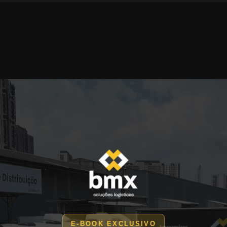
E-BOOK EXCLUSIVO