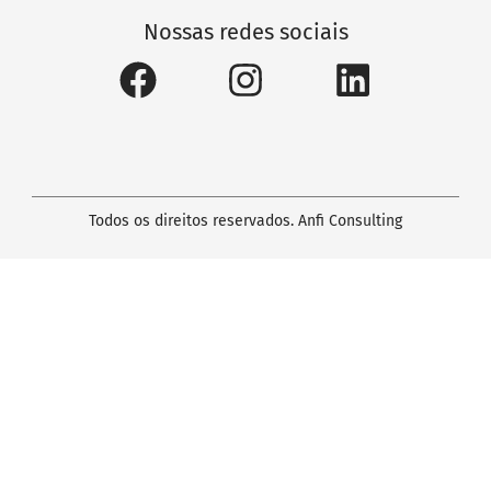
Nossas redes sociais
Todos os direitos reservados.
Anfi Consulting