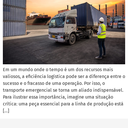
Em um mundo onde o tempo é um dos recursos mais
valiosos, a eficiência logística pode ser a diferença entre o
sucesso e o fracasso de uma operação. Por isso, o
transporte emergencial se torna um aliado indispensável.
Para ilustrar essa importância, imagine uma situação
crítica: uma peça essencial para a linha de produção está
[…]